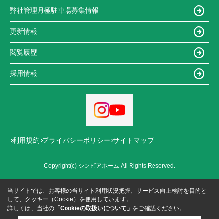
弊社管理月極駐車場募集情報
更新情報
閲覧履歴
採用情報
利用規約
プライバシーポリシー
サイトマップ
Copyright(c) シンビアホーム All Rights Reserved.
当サイトでは、お客様の当サイト利用状況把握、サービス向上検討を目的と
して、クッキー（Cookie）を使用しています。
詳しくは、当社の
「Cookieの取扱いについて」
をご確認ください。