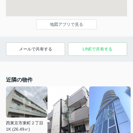
地図アプリで見る
メールで共有する
LINEで共有する
近隣の物件
西東京市東町２丁目
1K (26.49㎡)