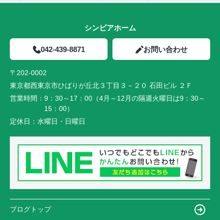
シンビアホーム
042-439-8871
お問い合わせ
〒202-0002
東京都西東京市ひばりが丘北３丁目３－２０ 石田ビル ２Ｆ
営業時間：
9：30～17：00（4月～12月の隔週火曜日は9：30～
15：00）
定休日：
水曜日・日曜日
ブログトップ