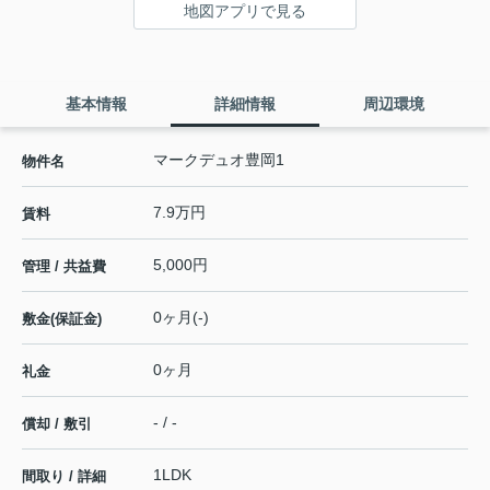
地図アプリで見る
基本情報
詳細情報
周辺環境
マークデュオ豊岡1
物件名
7.9万円
賃料
5,000円
管理 / 共益費
0ヶ月(-)
敷金(保証金)
0ヶ月
礼金
- / -
償却 / 敷引
1LDK
間取り / 詳細