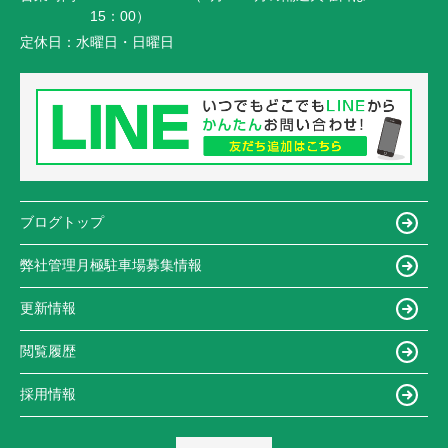
15：00）
定休日：
水曜日・日曜日
ブログトップ
弊社管理月極駐車場募集情報
更新情報
閲覧履歴
採用情報