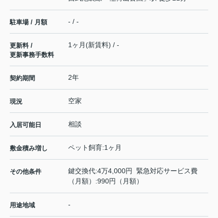
- / -
駐車場 / 月額
1ヶ月(新賃料) / -
更新料 /
更新事務手数料
2年
契約期間
空家
現況
相談
入居可能日
ペット飼育:1ヶ月
敷金積み増し
鍵交換代:4万4,000円 緊急対応サービス費
その他条件
（月額）:990円（月額）
-
用途地域