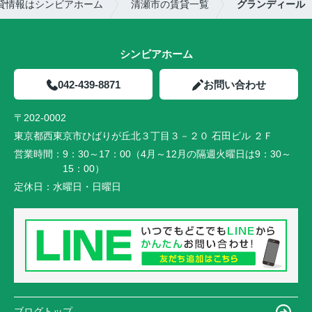
貸情報はシンビアホーム
清瀬市の賃貸一覧
グランディール
シンビアホーム
042-439-8871
お問い合わせ
〒202-0002
東京都西東京市ひばりが丘北３丁目３－２０ 石田ビル ２Ｆ
営業時間：
9：30～17：00（4月～12月の隔週火曜日は9：30～
15：00）
定休日：
水曜日・日曜日
ブログトップ