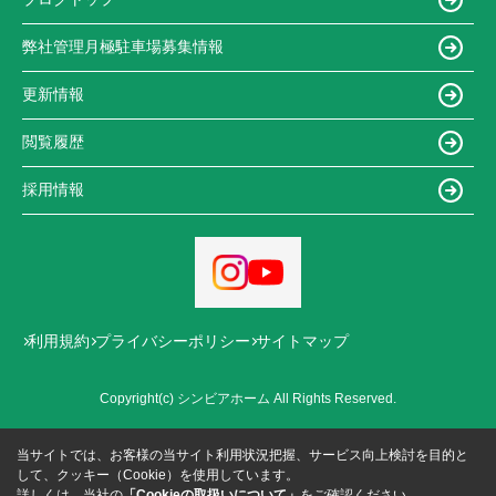
弊社管理月極駐車場募集情報
更新情報
閲覧履歴
採用情報
利用規約
プライバシーポリシー
サイトマップ
Copyright(c) シンビアホーム All Rights Reserved.
当サイトでは、お客様の当サイト利用状況把握、サービス向上検討を目的と
して、クッキー（Cookie）を使用しています。
詳しくは、当社の
「Cookieの取扱いについて」
をご確認ください。