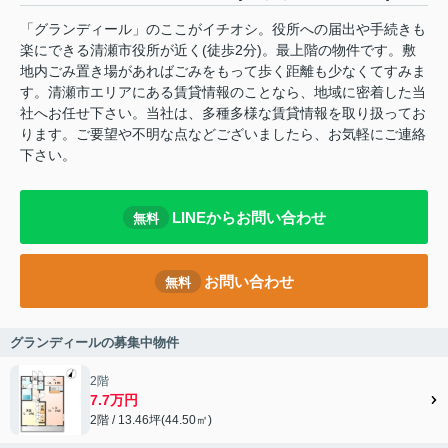
「グランディール」のここがイチオシ。役所への届出や手続きも
楽にできる清瀬市役所が近く(徒歩2分)。最上階の物件です。敷
地内ごみ置き場があればごみをもって歩く距離も少なくてすみま
す。清瀬市エリアにある賃貸情報のことなら、地域に密着した当
社へお任せ下さい。当社は、多種多様な賃貸情報を取り扱ってお
ります。ご要望や不明な点などございましたら、お気軽にご連絡
下さい。
LINEからお問い合わせ
無料
お問い合わせ
無料
グランディールの募集中物件
2階
7.7万円
2階 / 13.46坪(44.50㎡)