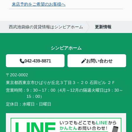
来店予約をご希望のお客様へ
西武池袋線の賃貸情報はシンビアホーム
更新情報
シンビアホーム
042-439-8871
お問い合わせ
〒202-0002
東京都西東京市ひばりが丘北３丁目３－２０ 石田ビル ２Ｆ
営業時間：
9：30～17：00（4月～12月の隔週火曜日は9：30～
15：00）
定休日：
水曜日・日曜日