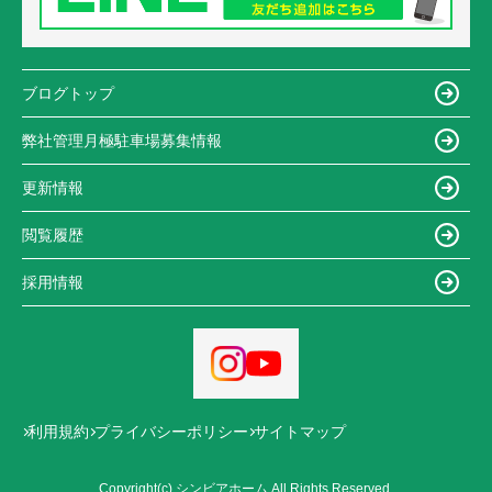
ブログトップ
弊社管理月極駐車場募集情報
更新情報
閲覧履歴
採用情報
利用規約
プライバシーポリシー
サイトマップ
Copyright(c) シンビアホーム All Rights Reserved.