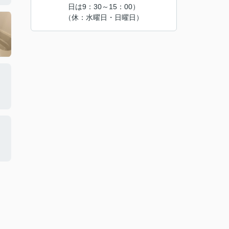
日は9：30～15：00）
（休：水曜日・日曜日）