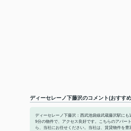
ディーセレーノ下藤沢のコメント(おすすめ
ディーセレーノ下藤沢：西武池袋線武蔵藤沢駅にも
9分の物件で、アクセス良好です。こちらのアパー
ら、当社にお任せください。当社は、賃貸物件を豊