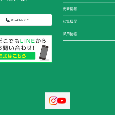
9：30～15：00）
更新情報
042-439-8871
閲覧履歴
採用情報