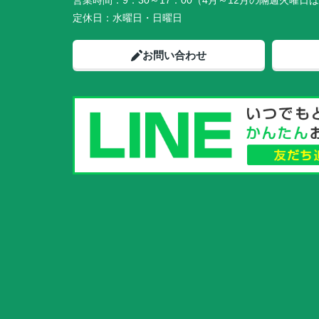
営業時間：
9：30～17：00（4月～12月の隔週火曜日は
定休日：
水曜日・日曜日
お問い合わせ