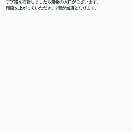
丁字路を右折しましたら建物の入口がございます。
階段を上がっていただき、2階が当店となります。