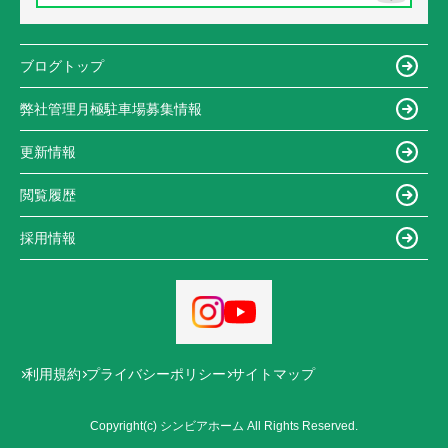
ブログトップ
弊社管理月極駐車場募集情報
更新情報
閲覧履歴
採用情報
利用規約
プライバシーポリシー
サイトマップ
Copyright(c) シンビアホーム All Rights Reserved.