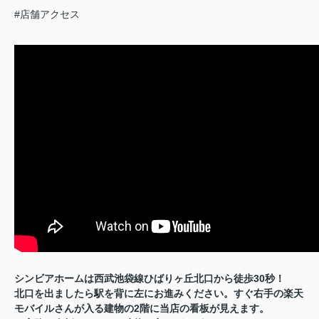
#店舗アクセス
シンビアホームは西武池袋線ひばりヶ丘北口から徒歩30秒！
北口を出ましたら駅を背に左にお進みください。すぐ右手の楽天
モバイルさんが入る建物の2階に当店の看板が見えます。