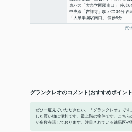
東バス「大泉学園駅南口」 停歩6
中央線
「
吉祥寺
」駅 バス34分 
「大泉学園駅南口」 停歩5分
グランクレオのコメント(おすすめポイント
ぜひ一度見ていただきたい、「グランクレオ」です。
した買い物に便利です。最上階の物件です。こちら
が多数在籍しております。注目されている練馬区や