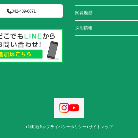
042-439-8871
閲覧履歴
採用情報
利用規約
プライバシーポリシー
サイトマップ