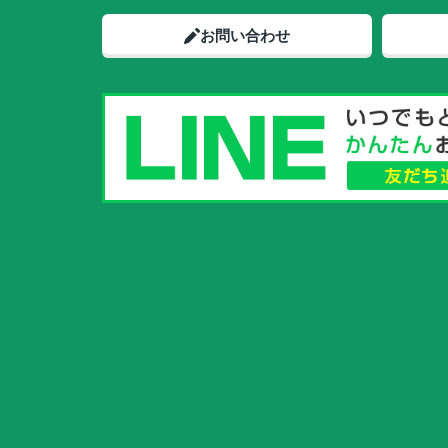
お問い合わせ