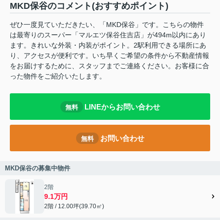
MKD保谷のコメント(おすすめポイント)
ぜひ一度見ていただきたい、「MKD保谷」です。こちらの物件
は最寄りのスーパー「マルエツ保谷住吉店」が494m以内にあり
ます。きれいな外装・内装がポイント。2駅利用できる場所にあ
り、アクセスが便利です。いち早くご希望の条件から不動産情報
をお届けするために、スタッフまでご連絡ください。お客様に合
った物件をご紹介いたします。
LINEからお問い合わせ
無料
お問い合わせ
無料
MKD保谷の募集中物件
2階
9.1万円
2階 / 12.00坪(39.70㎡)