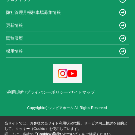
弊社管理月極駐車場募集情報
更新情報
閲覧履歴
採用情報
利用規約
プライバシーポリシー
サイトマップ
Copyright(c) シンビアホーム All Rights Reserved.
当サイトでは、お客様の当サイト利用状況把握、サービス向上検討を目的と
して、クッキー（Cookie）を使用しています。
詳しくは、当社の
「Cookieの取扱いについて」
をご確認ください。