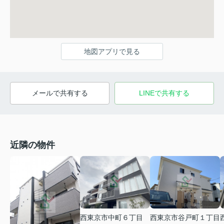
地図アプリで見る
メールで共有する
LINEで共有する
近隣の物件
西東京市中町６丁目
西東京市谷戸町１丁目