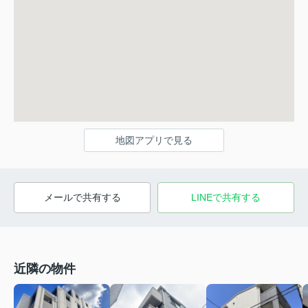
地図アプリで見る
メールで共有する
LINEで共有する
近隣の物件