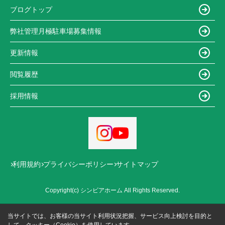
ブログトップ
弊社管理月極駐車場募集情報
更新情報
閲覧履歴
採用情報
利用規約
プライバシーポリシー
サイトマップ
Copyright(c) シンビアホーム All Rights Reserved.
当サイトでは、お客様の当サイト利用状況把握、サービス向上検討を目的と