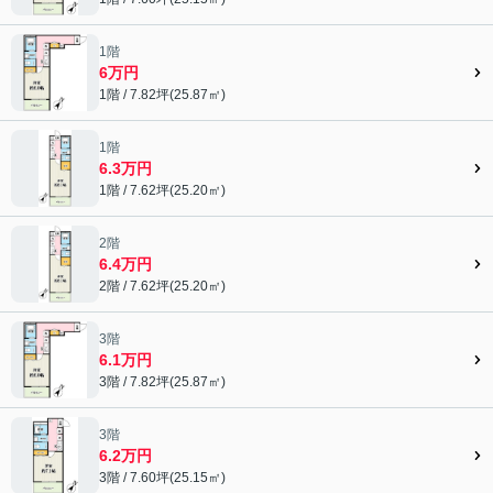
1階
6万円
1階 / 7.82坪(25.87㎡)
1階
6.3万円
1階 / 7.62坪(25.20㎡)
2階
6.4万円
2階 / 7.62坪(25.20㎡)
3階
6.1万円
3階 / 7.82坪(25.87㎡)
3階
6.2万円
3階 / 7.60坪(25.15㎡)