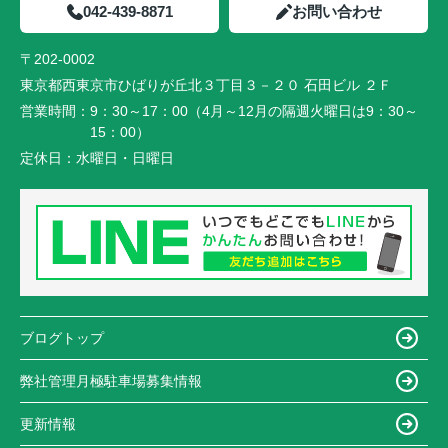
042-439-8871
お問い合わせ
〒202-0002
東京都西東京市ひばりが丘北３丁目３－２０ 石田ビル ２Ｆ
営業時間：
9：30～17：00（4月～12月の隔週火曜日は9：30～
15：00）
定休日：
水曜日・日曜日
ブログトップ
弊社管理月極駐車場募集情報
更新情報