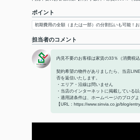
ポイント
初期費用の全額（または一部）の分割払いも可能！お
担当者のコメント
内見不要のお客様は家賃の33％（消費税
契約希望の物件がありましたら、当店LIN
否を返信いたします。
・エリア・沿線は問いません
・当店のインターネットに掲載している以
・適用諸条件は、ホームページのブログよ
【URL：https://www.sinvia.co.jp/blog/ent