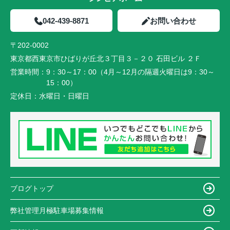
042-439-8871
お問い合わせ
〒202-0002
東京都西東京市ひばりが丘北３丁目３－２０ 石田ビル ２Ｆ
営業時間：
9：30～17：00（4月～12月の隔週火曜日は9：30～
15：00）
定休日：
水曜日・日曜日
ブログトップ
弊社管理月極駐車場募集情報