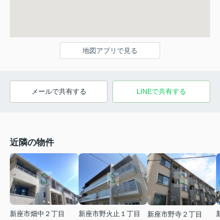
地図アプリで見る
メールで共有する
LINEで共有する
近隣の物件
新座市野火止１丁目
新座市畑中２丁目
新座市野寺２丁目