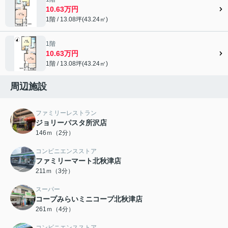
10.63万円
1階 / 13.08坪(43.24㎡)
1階
10.63万円
1階 / 13.08坪(43.24㎡)
周辺施設
ファミリーレストラン
ジョリーパスタ所沢店
146ｍ（2分）
コンビニエンスストア
ファミリーマート北秋津店
211ｍ（3分）
スーパー
コープみらいミニコープ北秋津店
261ｍ（4分）
コンビニエンスストア