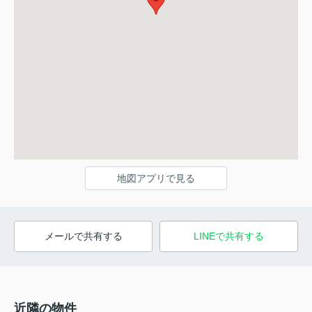
地図アプリで見る
メールで共有する
LINEで共有する
近隣の物件