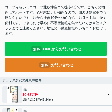
コープみらいミニコープ北秋津店まで徒歩4分です。こちらの物
件はアパートです。始発駅に近い物件なので、朝の通勤電車でも
座りやすいです。駅から徒歩10分の物件なら、駅前のお買い物も
便利です。できるだけ早めに不動産情報を集めたい方は当社スタ
ッフまでご連絡ください。地域の不動産情報をいち早くお届けし
ます。
LINEからお問い合わせ
無料
お問い合わせ
無料
ポラリス所沢の募集中物件
1階
10.63万円
1階 / 13.08坪(43.24㎡)
1階