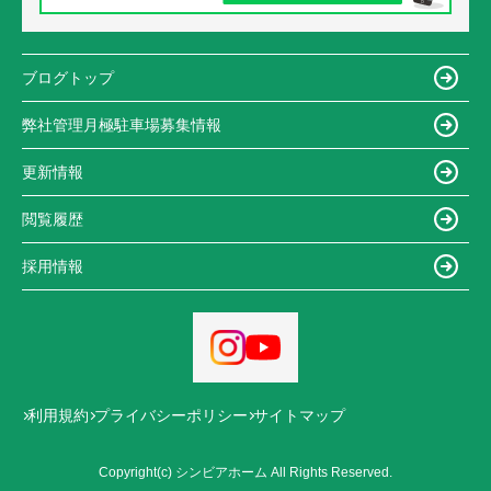
ブログトップ
弊社管理月極駐車場募集情報
更新情報
閲覧履歴
採用情報
利用規約
プライバシーポリシー
サイトマップ
Copyright(c) シンビアホーム All Rights Reserved.