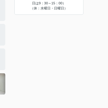
日は9：30～15：00）
（休：水曜日・日曜日）