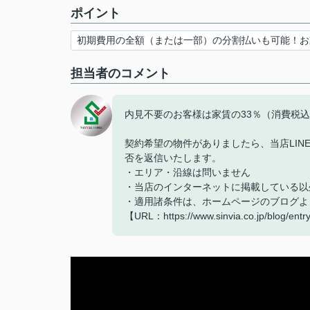
ポイント
初期費用の全額（または一部）の分割払いも可能！お
担当者のコメント
内見不要のお客様は家賃の33％（消費税
契約希望の物件がありましたら、当店LIN
否を返信いたします。
・エリア・沿線は問いません
・当店のインターネットに掲載している以
・適用諸条件は、ホームページのブログよ
【URL：https://www.sinvia.co.jp/blog/ent