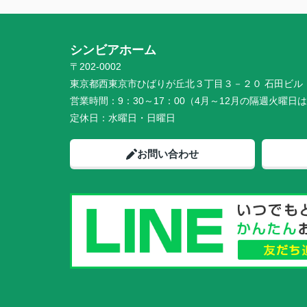
シンビアホーム
〒202-0002
東京都西東京市ひばりが丘北３丁目３－２０ 石田ビル 
営業時間：
9：30～17：00（4月～12月の隔週火曜日は
定休日：
水曜日・日曜日
お問い合わせ