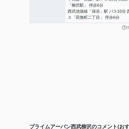
「柳沢駅」 停歩6分
西武池袋線
「
保谷
」駅 バス10分
ス「田無町二丁目」 停歩6分
プライムアーバン西武柳沢のコメント(おす