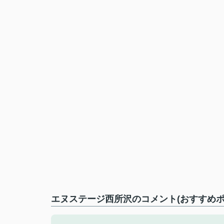
エヌステージ西所沢のコメント(おすすめポ