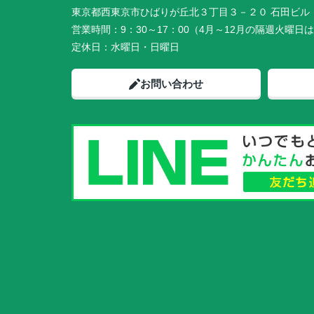
東京都西東京市ひばりが丘北３丁目３－２０ 石田ビル 
営業時間：
9：30～17：00（4月～12月の隔週火曜日は
定休日：
水曜日・日曜日
お問い合わせ