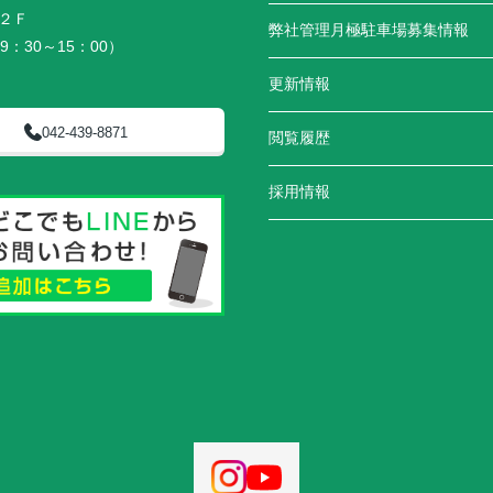
２Ｆ
弊社管理月極駐車場募集情報
9：30～15：00）
更新情報
042-439-8871
閲覧履歴
採用情報