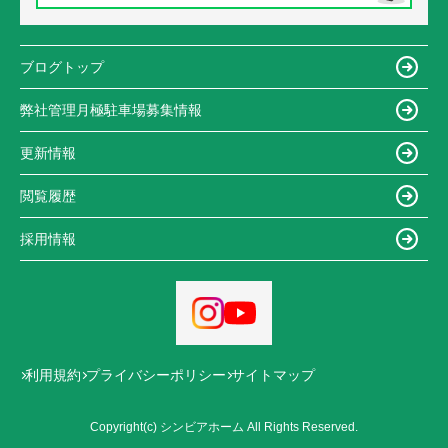
ブログトップ
弊社管理月極駐車場募集情報
更新情報
閲覧履歴
採用情報
利用規約
プライバシーポリシー
サイトマップ
Copyright(c) シンビアホーム All Rights Reserved.