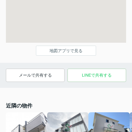
地図アプリで見る
メールで共有する
LINEで共有する
近隣の物件