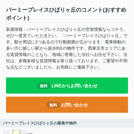
バーミープレイスひばりヶ丘のコメント(おすすめ
ポイント)
新着情報：バーミープレイスひばりヶ丘の空室情報ならコチラ。
ぜひ一度見ていただきたい、「バーミープレイスひばりヶ丘」で
す。駅が周辺に2つあるので行動範囲が広がります。電車移動の
多い方に嬉しい駅から徒歩8分の物件です。西東京市エリアにあ
る賃貸情報のことなら、地域に密着した当社へお任せ下さい。当
社は、多種多様な賃貸情報を取り扱っております。ご要望や不明
な点などございましたら、お気軽にご連絡下さい。
LINEからお問い合わせ
無料
お問い合わせ
無料
バーミープレイスひばりヶ丘の募集中物件