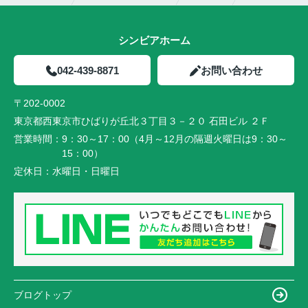
シンビアホーム
042-439-8871
お問い合わせ
〒202-0002
東京都西東京市ひばりが丘北３丁目３－２０ 石田ビル ２Ｆ
営業時間：
9：30～17：00（4月～12月の隔週火曜日は9：30～
15：00）
定休日：
水曜日・日曜日
ブログトップ