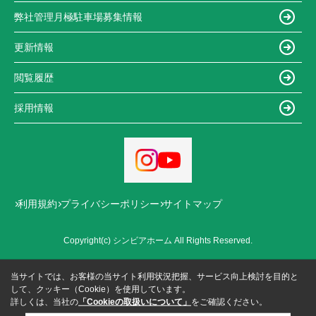
弊社管理月極駐車場募集情報
更新情報
閲覧履歴
採用情報
利用規約
プライバシーポリシー
サイトマップ
Copyright(c) シンビアホーム All Rights Reserved.
当サイトでは、お客様の当サイト利用状況把握、サービス向上検討を目的と
して、クッキー（Cookie）を使用しています。
詳しくは、当社の
「Cookieの取扱いについて」
をご確認ください。