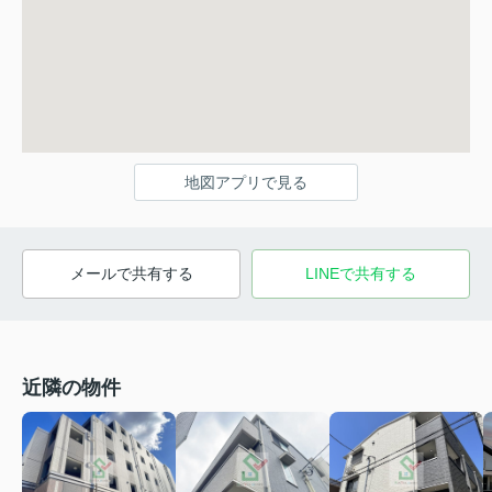
地図アプリで見る
メールで共有する
LINEで共有する
近隣の物件