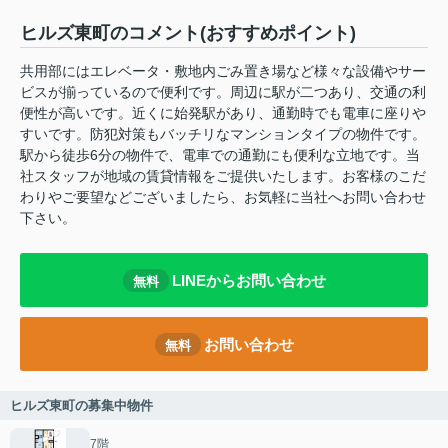
ヒルズ東町のコメント(おすすめポイント)
共用部にはエレベータ・敷地内ごみ置き場など様々な設備やサー
ビスが揃っているので便利です。周辺に駅が二つあり、交通の利
便性が高いです。近くに始発駅があり、通勤時でも電車に座りや
すいです。防犯対策もバッチリなマンションタイプの物件です。
駅から徒歩6分の物件で、電車での通勤にも便利な立地です。当
社スタッフが地域の賃貸情報をご提供いたします。お客様のこだ
わりやご要望などございましたら、お気軽に当社へお問い合わせ
下さい。
LINEからお問い合わせ
無料
お問い合わせ
無料
ヒルズ東町の募集中物件
7階