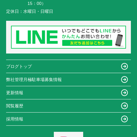
15：00）
定休日：
水曜日・日曜日
ブログトップ
弊社管理月極駐車場募集情報
更新情報
閲覧履歴
採用情報