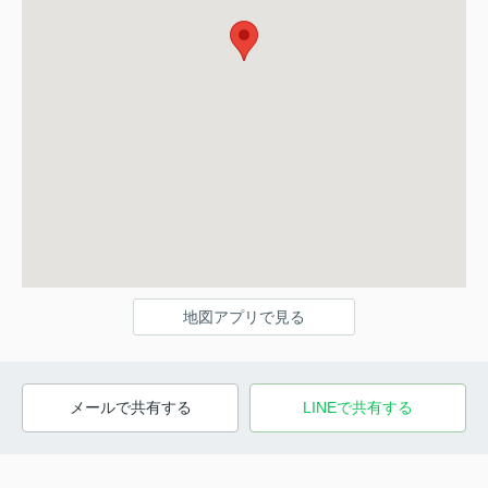
地図アプリで見る
メールで共有する
LINEで共有する