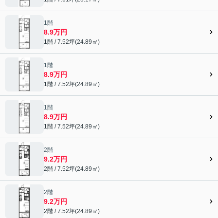
1階
8.9万円
1階 / 7.52坪(24.89㎡)
1階
8.9万円
1階 / 7.52坪(24.89㎡)
1階
8.9万円
1階 / 7.52坪(24.89㎡)
2階
9.2万円
2階 / 7.52坪(24.89㎡)
2階
9.2万円
2階 / 7.52坪(24.89㎡)