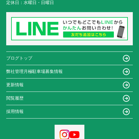
定休日：
水曜日・日曜日
ブログトップ
弊社管理月極駐車場募集情報
更新情報
閲覧履歴
採用情報