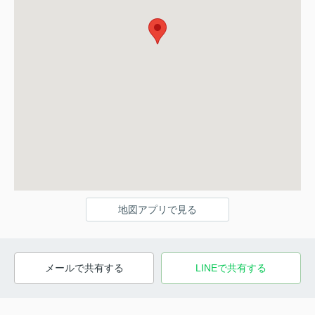
地図アプリで見る
メールで共有する
LINEで共有する