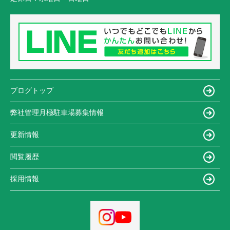
ブログトップ
弊社管理月極駐車場募集情報
更新情報
閲覧履歴
採用情報